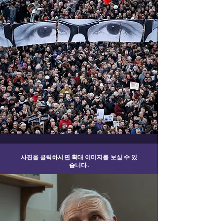
사진을 클릭하시면 확대 이미지를 보실 수 있
습니다.